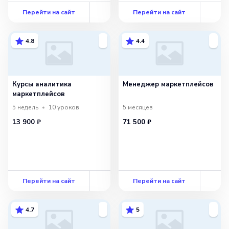
Перейти на сайт
Перейти на сайт
4.8
4.4
Курсы аналитика
Менеджер маркетплейсов
маркетплейсов
5 недель
10
уроков
5 месяцев
13 900 ₽
71 500 ₽
Перейти на сайт
Перейти на сайт
4.7
5