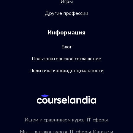
Игры
Другие профессии
Информация
Блог
Пользовательское соглашение
Политика конфиденциальности
Ищем и сравниваем курсы IT сферы.
Мы — каталог курсов IT сферы. Ищите и