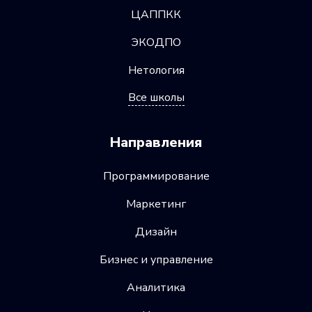
ЦАППКК
ЭКОДПО
Нетология
Все школы
Направления
Программирование
Маркетинг
Дизайн
Бизнес и управление
Аналитика