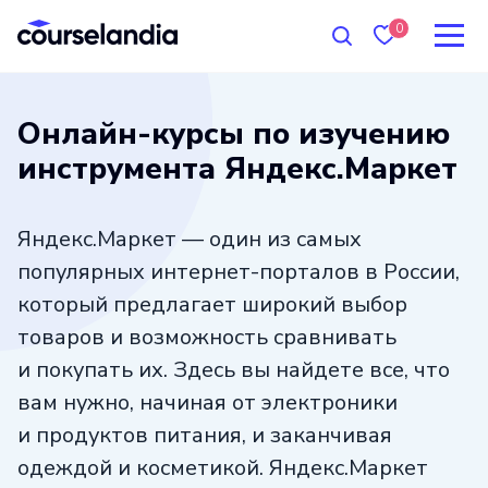
0
Онлайн-курсы по изучению
инструмента Яндекс.Маркет
Яндекс.Маркет — один из самых
популярных интернет-порталов в России,
который предлагает широкий выбор
товаров и возможность сравнивать
и покупать их. Здесь вы найдете все, что
вам нужно, начиная от электроники
и продуктов питания, и заканчивая
одеждой и косметикой. Яндекс.Маркет