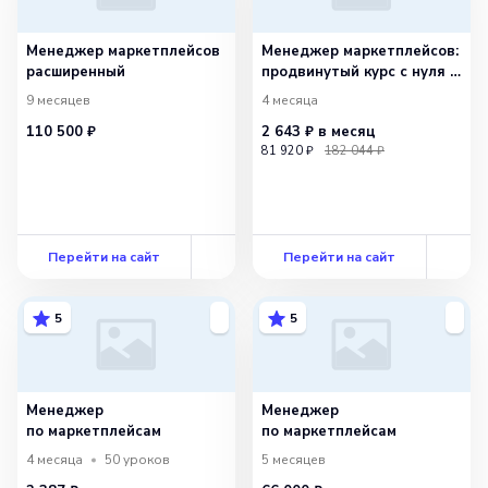
Менеджер маркетплейсов
Менеджер маркетплейсов:
расширенный
продвинутый курс с нуля +
ИИ
9 месяцев
4 месяца
110 500 ₽
2 643 ₽
в месяц
81 920 ₽
182 044 ₽
Перейти на сайт
Перейти на сайт
5
5
Менеджер
Менеджер
по маркетплейсам
по маркетплейсам
4 месяца
50
уроков
5 месяцев