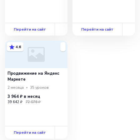
Перейти на сайт
Перейти на сайт
4.6
Продвижение на Яндекс
Маркете
2 месяца
35
уроков
3 964 ₽
в месяц
39 642 ₽
72 076 ₽
Перейти на сайт