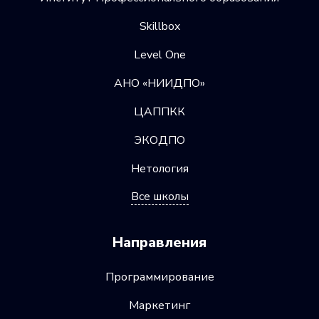
Skillbox
Level One
АНО «НИИДПО»
ЦАППКК
ЭКОДПО
Нетология
Все школы
Направления
Программирование
Маркетинг