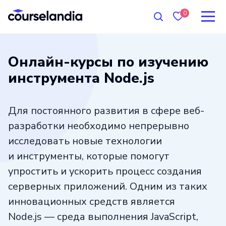
0
Онлайн-курсы по изучению
инструмента Node.js
Для постоянного развития в сфере веб-
разработки необходимо непрерывно
исследовать новые технологии
и инструменты, которые помогут
упростить и ускорить процесс создания
серверных приложений. Одним из таких
инновационных средств является
Node.js — среда выполнения JavaScript,