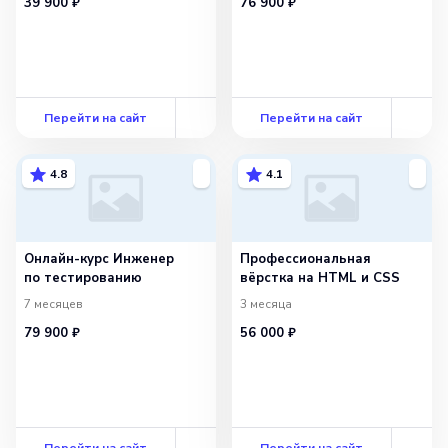
39 900 ₽
76 900 ₽
Перейти на сайт
Перейти на сайт
4.8
4.1
Онлайн-курс Инженер
Профессиональная
по тестированию
вёрстка на HTML и CSS
7 месяцев
3 месяца
79 900 ₽
56 000 ₽
Перейти на сайт
Перейти на сайт