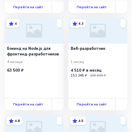
Перейти на сайт
Перейти на сайт
4
4.3
Бэкенд на Node.js для
Веб-разработчик
фронтенд-разработчиков
4 месяца
1 месяц
63 500 ₽
4 510 ₽
в месяц
153 348 ₽
306 695 ₽
Перейти на сайт
Перейти на сайт
4.8
4.5