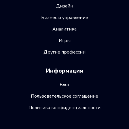
Дизайн
Бизнес и управление
Аналитика
Игры
Другие профессии
Информация
Блог
Пользовательское соглашение
Политика конфиденциальности