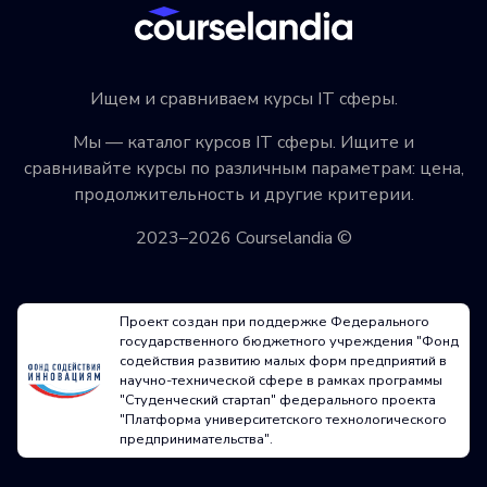
Ищем и сравниваем курсы IT сферы.
Мы — каталог курсов IT сферы. Ищите и
сравнивайте курсы по различным параметрам: цена,
продолжительность и другие критерии.
2023–2026 Courselandia ©
Проект создан при поддержке Федерального
государственного бюджетного учреждения "Фонд
содействия развитию малых форм предприятий в
научно-технической сфере в рамках программы
"Студенческий стартап" федерального проекта
"Платформа университетского технологического
предпринимательства".