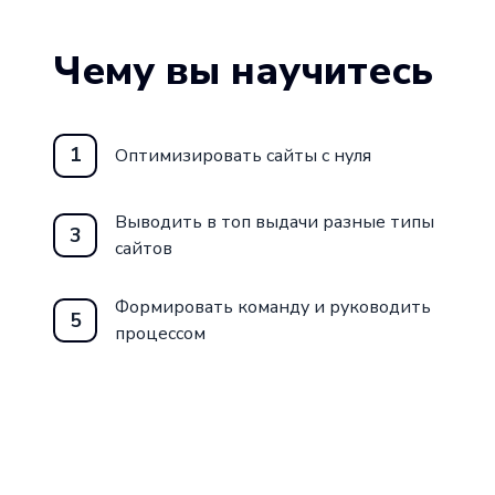
Чему вы научитесь
1
Оптимизировать сайты с нуля
Выводить в топ выдачи разные типы
3
сайтов
Формировать команду и руководить
5
процессом