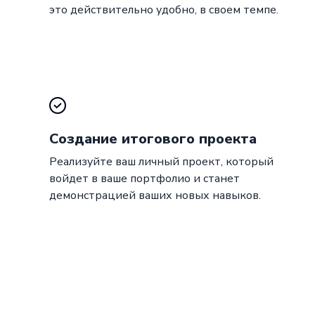
это действительно удобно, в своем темпе.
Создание итогового проекта
Реализуйте ваш личный проект, который
войдет в ваше портфолио и станет
демонстрацией ваших новых навыков.