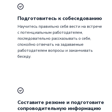
Подготовитесь к собеседованию
Научитесь правильно себя вести на встрече
с потенциальным работодателем,
последовательно рассказывать о себе,
спокойно отвечать на задаваемые
работодателем вопросы и заканчивать
беседу.
Составите резюме и подготовите
сопроводительную информацию