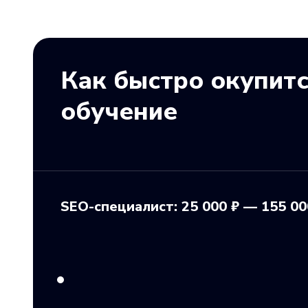
Как быстро окупит
обучение
SEO-специалист: 25 000 ₽ — 155 00