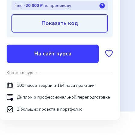
Ещё
-20 000 ₽
по промокоду
?
Показать код
На сайт курса
Кратко о курсе
100 часов теории и 164 часа практики
Диплом о профессиональной переподготовке
2 больших проекта в портфолио