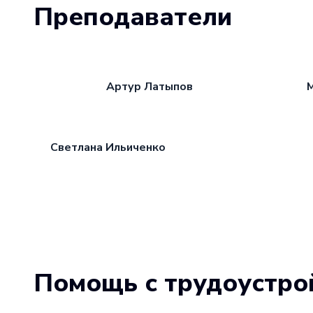
Преподаватели
Артур Латыпов
Светлана Ильиченко
Помощь с трудоустро