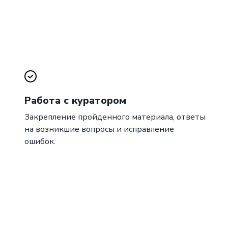
Работа с куратором
Закрепление пройденного материала, ответы
на возникшие вопросы и исправление
ошибок.