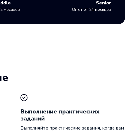
iddle
Senior
2 месяцев
Опыт от 24 месяцев
ие
Выполнение практических
заданий
Выполняйте практические задания, когда вам