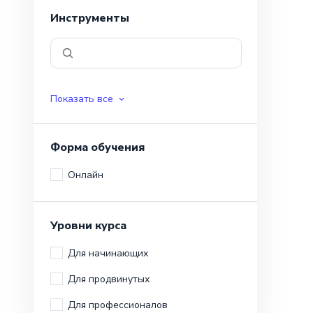
Инструменты
Показать все
Форма обучения
Онлайн
Уровни курса
Для начинающих
Для продвинутых
Для профессионалов