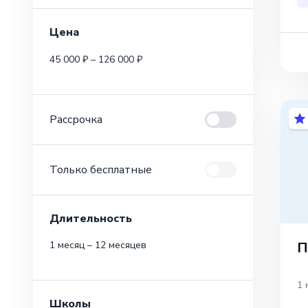
Цена
45 000 ₽ – 126 000 ₽
Рассрочка
Только бесплатные
Длительность
П
1 месяц – 12 месяцев
1 
Школы