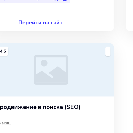
Перейти на сайт
4.5
родвижение в поиске (SEO)
месяц