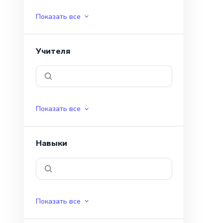
Показать все
Учителя
Показать все
Навыки
Показать все