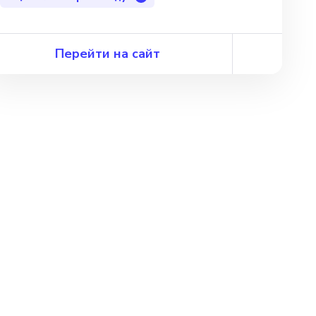
Перейти на сайт