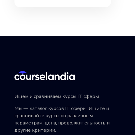
Ищем и сравниваем курсы IT сферы.
Мы — каталог курсов IT сферы. Ищите и
сравнивайте курсы по различным
параметрам: цена, продолжительность и
другие критерии.