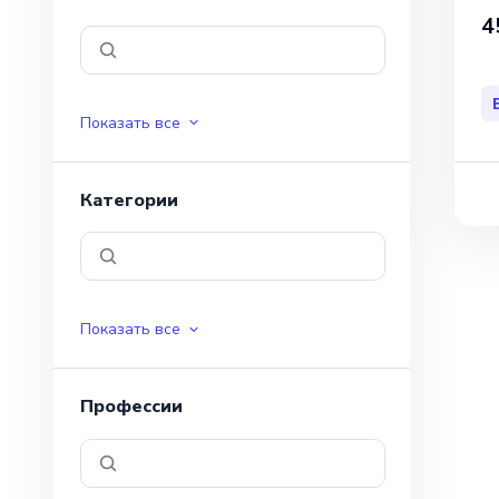
4
Показать все
Категории
Показать все
Профессии