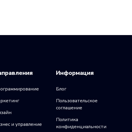
аправления
Информация
ограммирование
Блог
ркетинг
Пользовательское
соглашение
зайн
Политика
знес и управление
конфиденциальности