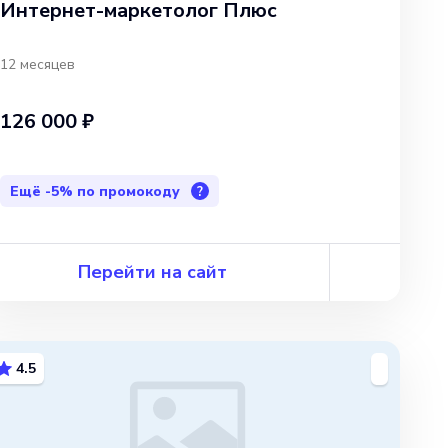
Интернет-маркетолог Плюс
12 месяцев
126 000 ₽
Ещё
-5%
по промокоду
?
Перейти на сайт
4.5