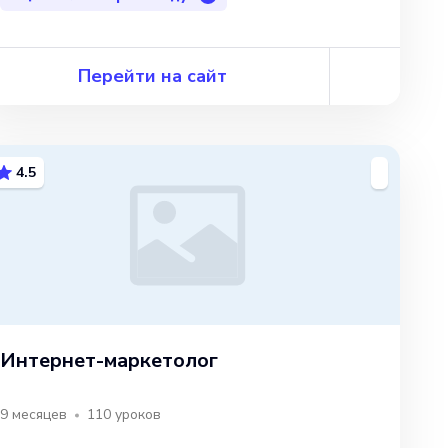
Перейти на сайт
4.5
Интернет-маркетолог
9 месяцев
110
уроков