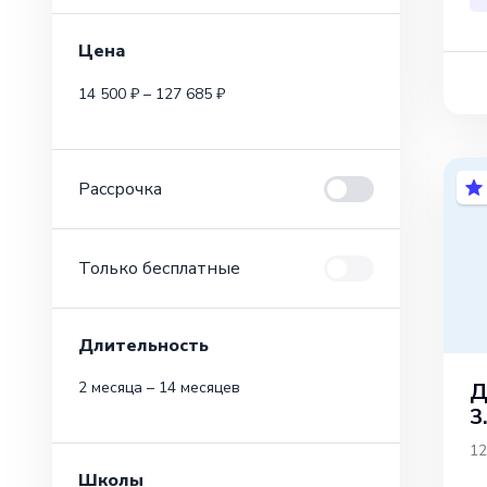
Цена
14 500 ₽ – 127 685 ₽
Рассрочка
Только бесплатные
Длительность
Д
2 месяца – 14 месяцев
3
12
Школы