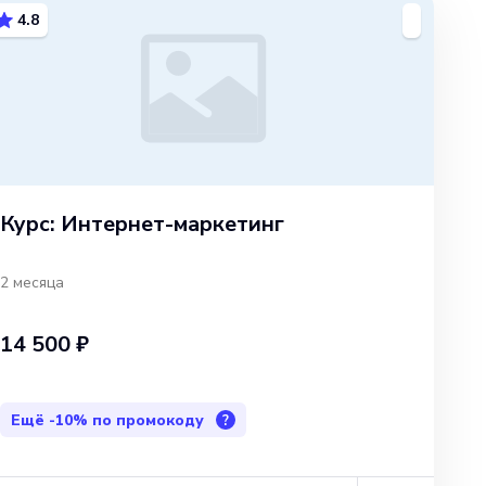
4.8
Курс: Интернет-маркетинг
2 месяца
14 500 ₽
Ещё
-10%
по промокоду
?