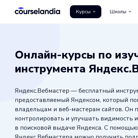
Курсы
Школы
Онлайн-курсы по изу
инструмента Яндекс.
Яндекс.Вебмастер — бесплатный инстру
предоставляемый Яндексом, который по
владельцам и веб-мастерам сайтов. Он 
контролировать и улучшать видимость и
в поисковой выдаче Яндекса. С помощью
Яндекс.Вебмастера можно получить под