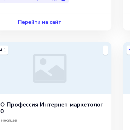
Перейти на сайт
4.1
О Профессия Интернет-маркетолог
.0
 месяцев