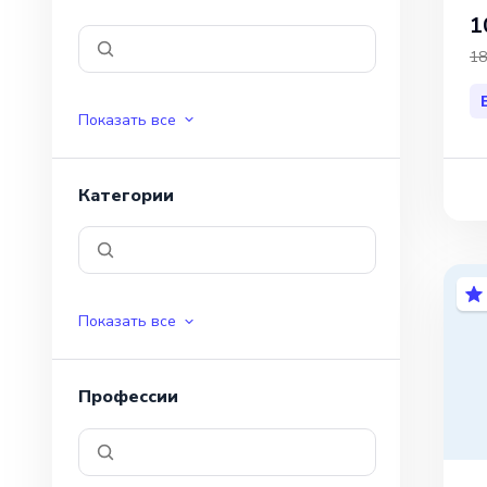
1
18
Показать все
Категории
Показать все
Профессии