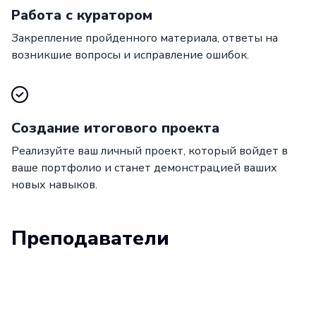
Работа с куратором
Закрепление пройденного материала, ответы на
возникшие вопросы и исправление ошибок.
Создание итогового проекта
Реализуйте ваш личный проект, который войдет в
ваше портфолио и станет демонстрацией ваших
новых навыков.
Преподаватели