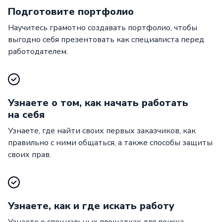
Подготовите портфолио
Научитесь грамотно создавать портфолио, чтобы
выгодно себя презентовать как специалиста перед
работодателем.
Узнаете о том, как начать работать
на себя
Узнаете, где найти своих первых заказчиков, как
правильно с ними общаться, а также способы защиты
своих прав.
Узнаете, как и где искать работу