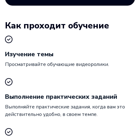
Как проходит обучение
Изучение темы
Просматривайте обучающие видеоролики.
Выполнение практических заданий
Выполняйте практические задания, когда вам это
действительно удобно, в своем темпе.