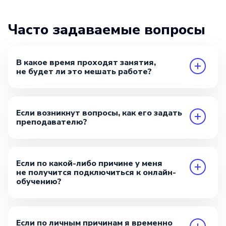
Часто задаваемые вопросы
В какое время проходят занятия,
не будет ли это мешать работе?
Если возникнут вопросы, как его задать
преподавателю?
Если по какой-либо причине у меня
не получится подключиться к онлайн-
обучению?
Если по личным причинам я временно