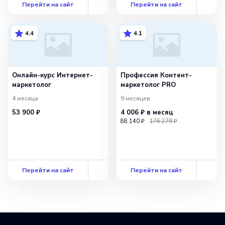
Перейти на сайт
Перейти на сайт
4.4
4.1
Онлайн-курс Интернет-
Профессия Контент-
маркетолог
маркетолог PRO
4 месяца
9 месяцев
53 900 ₽
4 006 ₽
в месяц
88 140 ₽
176 279 ₽
Перейти на сайт
Перейти на сайт