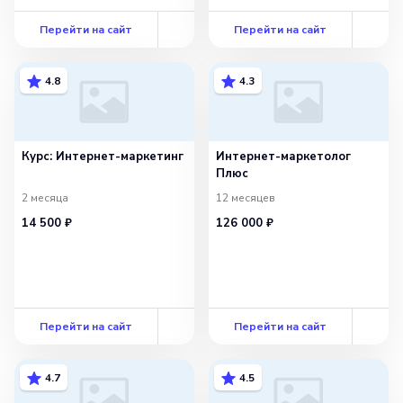
Перейти на сайт
Перейти на сайт
4.8
4.3
Курс: Интернет-маркетинг
Интернет-маркетолог
Плюс
2 месяца
12 месяцев
14 500 ₽
126 000 ₽
Перейти на сайт
Перейти на сайт
4.7
4.5