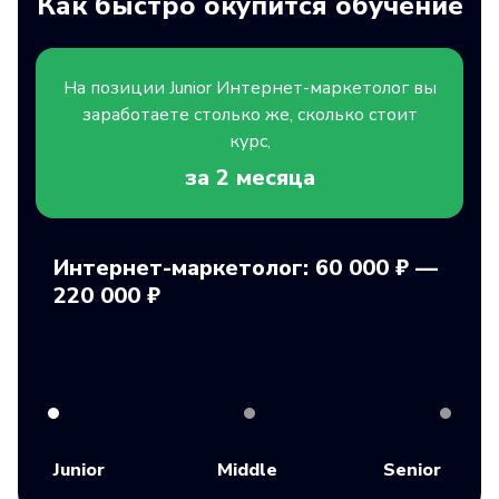
Как быстро окупится обучение
На позиции
Junior
Интернет-маркетолог вы
заработаете столько же, сколько стоит
курс,
за 2
месяца
Интернет-маркетолог: 60 000 ₽ —
220 000 ₽
Junior
Middle
Senior