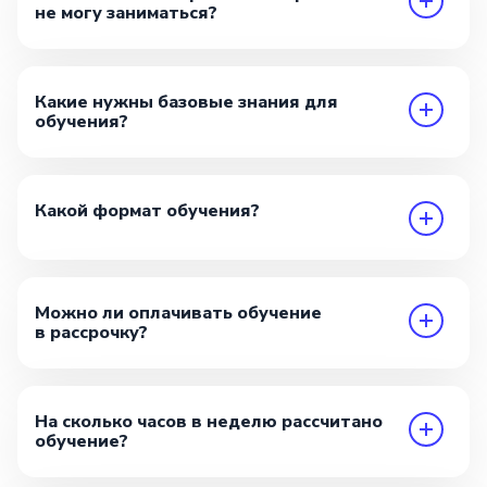
не могу заниматься?
Какие нужны базовые знания для
обучения?
Какой формат обучения?
Можно ли оплачивать обучение
в рассрочку?
На сколько часов в неделю рассчитано
обучение?