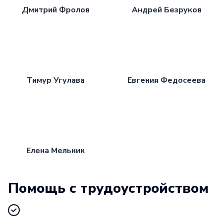
Дмитрий Фролов
Андрей Безруков
Тимур Угулава
Евгения Федосеева
Елена Мельник
Помощь с трудоустройством