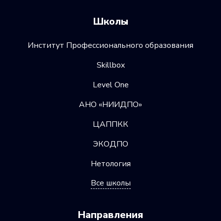
Школы
Институт Профессионального образования
Skillbox
Level One
АНО «НИИДПО»
ЦАППКК
ЭКОДПО
Нетология
Все школы
Направления