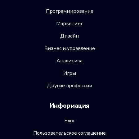
Программирование
Маркетинг
Дизайн
Бизнес и управление
Аналитика
Игры
Другие профессии
Информация
Блог
Пользовательское соглашение