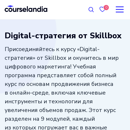
0
Digital-стратегия от Skillbox
Присоединяйтесь к курсу «Digital-
стратегия» от Skillbox и окунитесь в мир
цифрового маркетинга! Учебная
программа представляет собой полный
курс по основам продвижения бизнеса
в онлайн-среде, включая ключевые
инструменты и технологии для
увеличения объемов продаж. Этот курс
разделен на 9 модулей, каждый
из которых погружает вас в важные