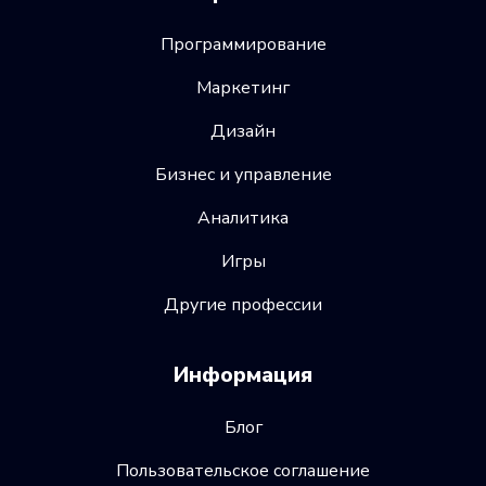
Программирование
Маркетинг
Дизайн
Бизнес и управление
Аналитика
Игры
Другие профессии
Информация
Блог
Пользовательское соглашение