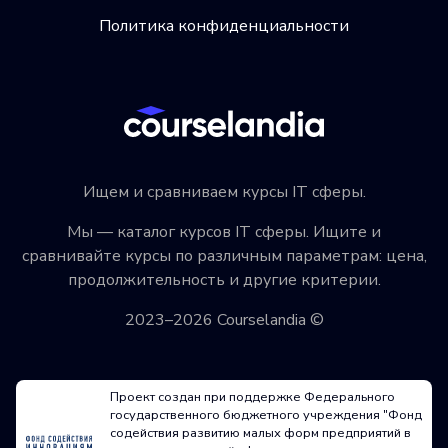
Политика конфиденциальности
Ищем и сравниваем курсы IT сферы.
Мы — каталог курсов IT сферы. Ищите и
сравнивайте курсы по различным параметрам: цена,
продолжительность и другие критерии.
2023–2026 Courselandia ©
Проект создан при поддержке Федерального
государственного бюджетного учреждения "Фонд
содействия развитию малых форм предприятий в