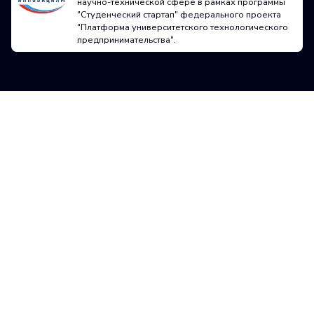
научно-технической сфере в рамках программы
"Студенческий стартап" федерального проекта
"Платформа университетского технологического
предпринимательства".