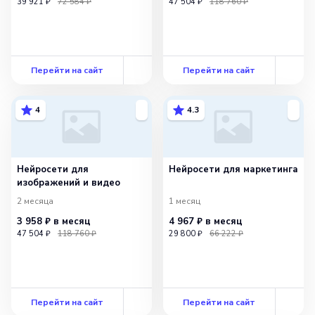
39 921 ₽
72 584 ₽
47 504 ₽
118 760 ₽
Перейти на сайт
Перейти на сайт
4
4.3
Нейросети для
Нейросети для маркетинга
изображений и видео
2 месяца
1 месяц
3 958 ₽
в месяц
4 967 ₽
в месяц
47 504 ₽
118 760 ₽
29 800 ₽
66 222 ₽
Перейти на сайт
Перейти на сайт