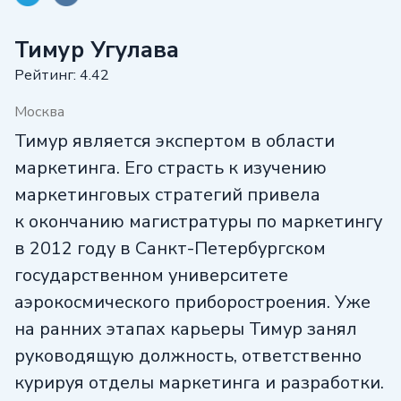
Тимур Угулава
Рейтинг: 4.42
Москва
Тимур является экспертом в области
маркетинга. Его страсть к изучению
маркетинговых стратегий привела
к окончанию магистратуры по маркетингу
в 2012 году в Санкт-Петербургском
государственном университете
аэрокосмического приборостроения. Уже
на ранних этапах карьеры Тимур занял
руководящую должность, ответственно
курируя отделы маркетинга и разработки.