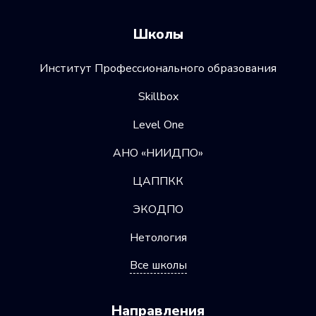
Школы
Институт Профессионального образования
Skillbox
Level One
АНО «НИИДПО»
ЦАППКК
ЭКОДПО
Нетология
Все школы
Направления