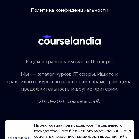
Политика конфиденциальности
Ищем и сравниваем курсы IT сферы.
Мы — каталог курсов IT сферы. Ищите и
сравнивайте курсы по различным параметрам: цена,
продолжительность и другие критерии.
2023–2026 Courselandia ©
Проект создан при поддержке Федерального
государственного бюджетного учреждения "Фонд
содействия развитию малых форм предприятий в