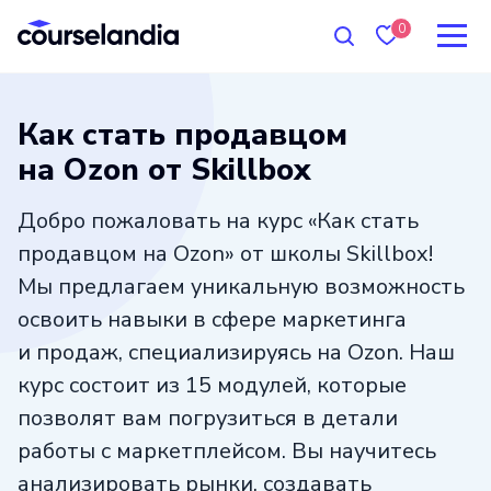
0
Как стать продавцом
на Ozon от Skillbox
Добро пожаловать на курс «Как стать
продавцом на Ozon» от школы Skillbox!
Мы предлагаем уникальную возможность
освоить навыки в сфере маркетинга
и продаж, специализируясь на Ozon. Наш
курс состоит из 15 модулей, которые
позволят вам погрузиться в детали
работы с маркетплейсом. Вы научитесь
анализировать рынки, создавать