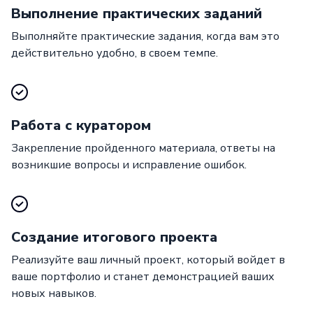
Выполнение практических заданий
Выполняйте практические задания, когда вам это
действительно удобно, в своем темпе.
Работа с куратором
Закрепление пройденного материала, ответы на
возникшие вопросы и исправление ошибок.
Создание итогового проекта
Реализуйте ваш личный проект, который войдет в
ваше портфолио и станет демонстрацией ваших
новых навыков.