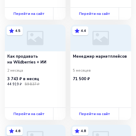
Перейти на сайт
Перейти на сайт
4.5
4.4
Как продавать
Менеджер маркетплейсов
на Wildberries + ИИ
2 месяца
5 месяцев
3 743 ₽
в месяц
71 500 ₽
44 919 ₽
89 837 ₽
Перейти на сайт
Перейти на сайт
4.6
4.8