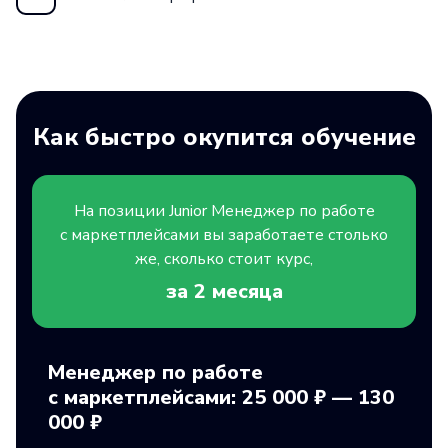
Как быстро окупится обучение
На позиции
Junior
Менеджер по работе
с маркетплейсами вы заработаете столько
же, сколько стоит курс,
за 2
месяца
Менеджер по работе
с маркетплейсами: 25 000 ₽ — 130
000 ₽