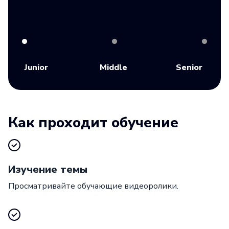
Junior
Middle
Senior
Как проходит обучение
Изучение темы
Просматривайте обучающие видеоролики.