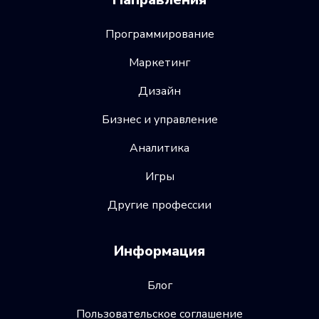
Программирование
Маркетинг
Дизайн
Бизнес и управление
Аналитика
Игры
Другие профессии
Информация
Блог
Пользовательское соглашение