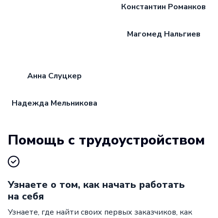
Константин Романков
Магомед Нальгиев
Анна Слуцкер
Надежда Мельникова
Помощь с трудоустройством
Узнаете о том, как начать работать
на себя
Узнаете, где найти своих первых заказчиков, как