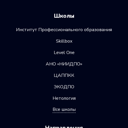
Школы
Институт Профессионального образования
Skillbox
Level One
АНО «НИИДПО»
ЦАППКК
ЭКОДПО
Нетология
Все школы
Направления