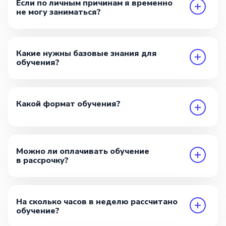
Если по личным причинам я временно
не могу заниматься?
Какие нужны базовые знания для
обучения?
Какой формат обучения?
Можно ли оплачивать обучение
в рассрочку?
На сколько часов в неделю рассчитано
обучение?