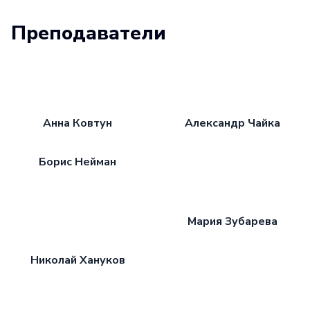
Преподаватели
Анна Ковтун
Александр Чайка
Борис Нейман
Мария Зубарева
Николай Хануков