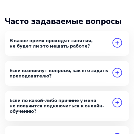
Часто задаваемые вопросы
В какое время проходят занятия,
не будет ли это мешать работе?
Если возникнут вопросы, как его задать
преподавателю?
Если по какой-либо причине у меня
не получится подключиться к онлайн-
обучению?