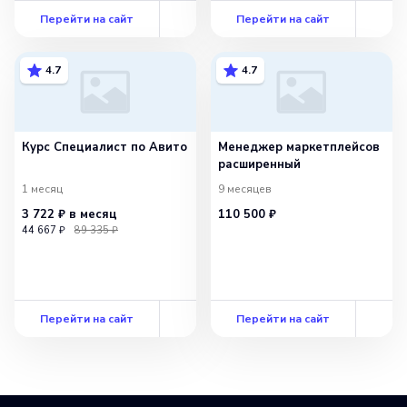
Перейти на сайт
Перейти на сайт
4.7
4.7
Курс Специалист по Авито
Менеджер маркетплейсов
расширенный
1 месяц
9 месяцев
3 722 ₽
в месяц
110 500 ₽
44 667 ₽
89 335 ₽
Перейти на сайт
Перейти на сайт