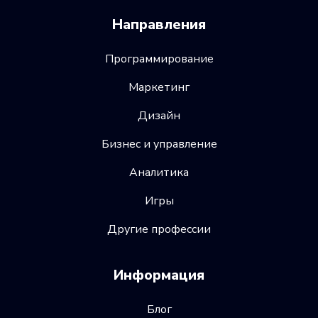
Направления
Программирование
Маркетинг
Дизайн
Бизнес и управление
Аналитика
Игры
Другие профессии
Информация
Блог