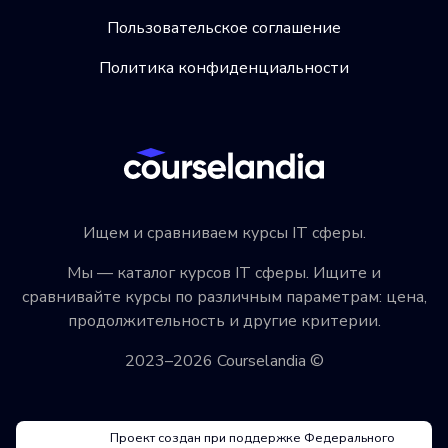
Пользовательское соглашение
Политика конфиденциальности
Ищем и сравниваем курсы IT сферы.
Мы — каталог курсов IT сферы. Ищите и
сравнивайте курсы по различным параметрам: цена,
продолжительность и другие критерии.
2023–2026 Courselandia ©
Проект создан при поддержке Федерального