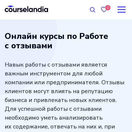
0
Онлайн курсы по Работе
с отзывами
Навык работы с отзывами является
важным инструментом для любой
компании или предпринимателя. Отзывы
клиентов могут влиять на репутацию
бизнеса и привлекать новых клиентов.
Для успешной работы с отзывами
необходимо уметь анализировать
их содержание, отвечать на них и, при