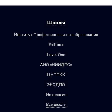
Школы
Институт Профессионального образования
Skillbox
Level One
АНО «НИИДПО»
ЦАППКК
ЭКОДПО
Нетология
Все школы