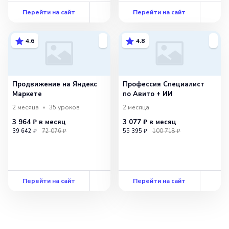
Перейти на сайт
Перейти на сайт
4.6
4.8
Продвижение на Яндекс
Профессия Специалист
Маркете
по Авито + ИИ
2 месяца
35
уроков
2 месяца
3 964 ₽
в месяц
3 077 ₽
в месяц
39 642 ₽
72 076 ₽
55 395 ₽
100 718 ₽
Перейти на сайт
Перейти на сайт