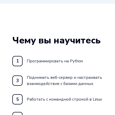
Чему вы научитесь
1
Программировать на Python
Поднимать веб-сервер и настраивать
3
взаимодействие с базами данных
5
Работать с командной строкой в Linux