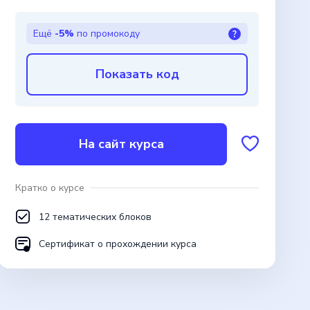
Ещё
-5%
по промокоду
?
Показать код
На сайт курса
Кратко о курсе
12 тематических блоков
Сертификат о прохождении курса