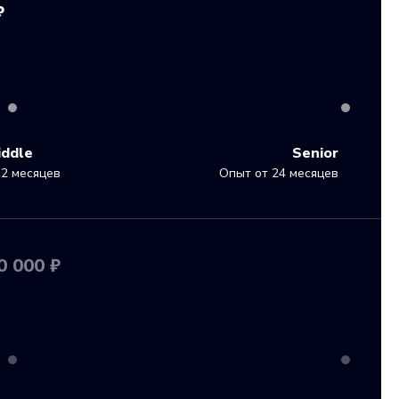
₽
iddle
Senior
2 месяцев
Опыт от 24 месяцев
0 000 ₽