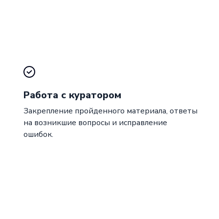
Работа с куратором
Закрепление пройденного материала, ответы
на возникшие вопросы и исправление
ошибок.