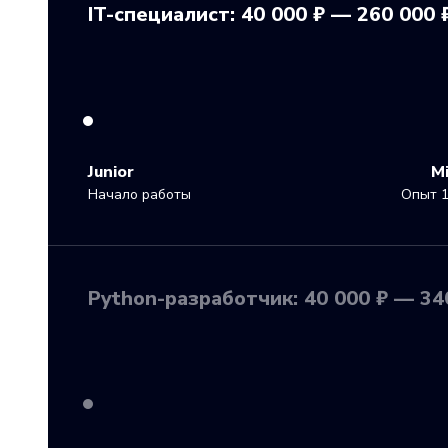
IT-специалист: 40 000 ₽ — 260 000 
Junior
M
Начало работы
Опыт 1
Python-разработчик: 40 000 ₽ — 34