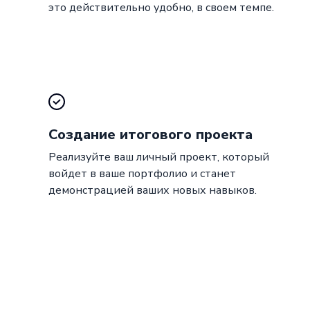
это действительно удобно, в своем темпе.
Создание итогового проекта
Реализуйте ваш личный проект, который
войдет в ваше портфолио и станет
демонстрацией ваших новых навыков.