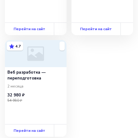
Перейти на сайт
Перейти на сайт
4.7
Веб разработка —
переподготовка
2 месяца
32 980 ₽
54 980 ₽
Перейти на сайт