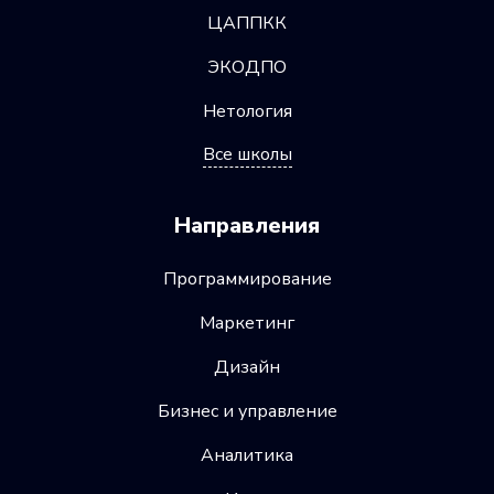
ЦАППКК
ЭКОДПО
Нетология
Все школы
Направления
Программирование
Маркетинг
Дизайн
Бизнес и управление
Аналитика