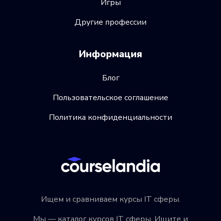
Игры
Другие профессии
Информация
Блог
Пользовательское соглашение
Политика конфиденциальности
Ищем и сравниваем курсы IT сферы.
Мы — каталог курсов IT сферы. Ищите и