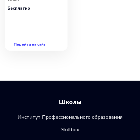
Бесплатно
Перейти на сайт
Школы
Институт Профессионального образования
Skillbox