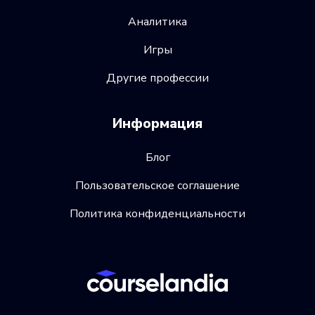
Аналитика
Игры
Другие профессии
Информация
Блог
Пользовательское соглашение
Политика конфиденциальности