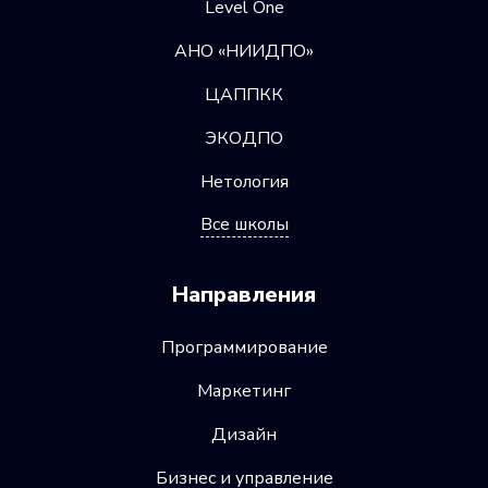
Level One
АНО «НИИДПО»
ЦАППКК
ЭКОДПО
Нетология
Все школы
Направления
Программирование
Маркетинг
Дизайн
Бизнес и управление