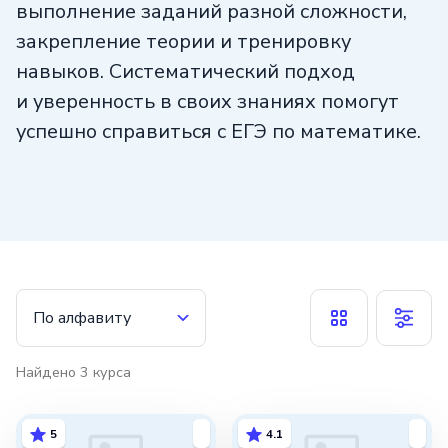
выполнение заданий разной сложности,
закрепление теории и тренировку
навыков. Систематический подход
и уверенность в своих знаниях помогут
успешно справиться с ЕГЭ по математике.
По алфавиту
Найдено
3
курса
5
4.1