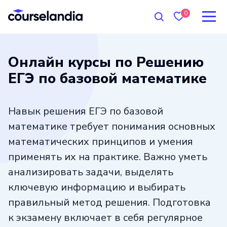
0
Онлайн курсы по Решению
ЕГЭ по базовой математике
Навык решения ЕГЭ по базовой
математике требует понимания основных
математических принципов и умения
применять их на практике. Важно уметь
анализировать задачи, выделять
ключевую информацию и выбирать
правильный метод решения. Подготовка
к экзамену включает в себя регулярное