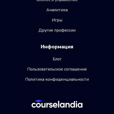
Аналитика
Игры
Другие профессии
Информация
Блог
Пользовательское соглашение
Политика конфиденциальности