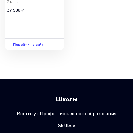
7 месяцев
37 900 ₽
Перейти на сайт
Школы
Институт Профессионального образования
Skillbox