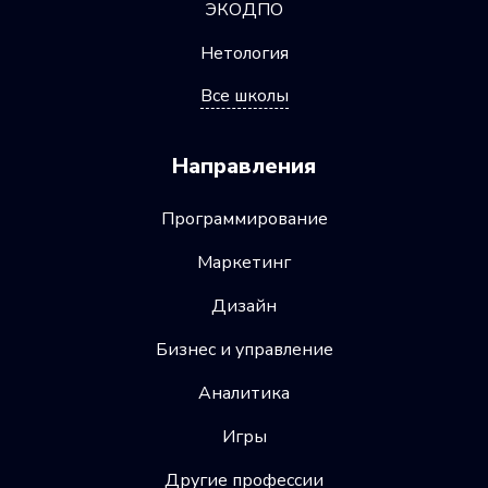
ЭКОДПО
Нетология
Все школы
Направления
Программирование
Маркетинг
Дизайн
Бизнес и управление
Аналитика
Игры
Другие профессии