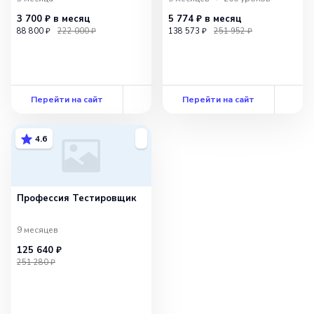
3 700 ₽
в месяц
5 774 ₽
в месяц
88 800 ₽
222 000 ₽
138 573 ₽
251 952 ₽
Перейти на сайт
Перейти на сайт
4.6
Профессия Тестировщик
9 месяцев
125 640 ₽
251 280 ₽