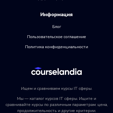
Информация
Блог
Пользовательское соглашение
Политика конфиденциальности
Ищем и сравниваем курсы IT сферы.
Мы — каталог курсов IT сферы. Ищите и
сравнивайте курсы по различным параметрам: цена,
продолжительность и другие критерии.