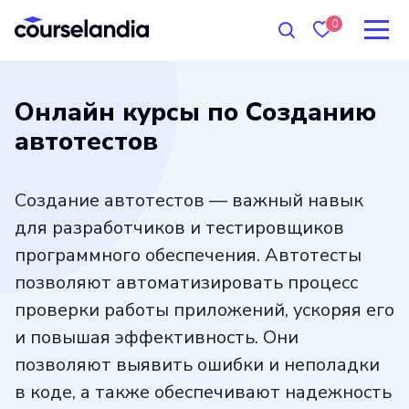
0
Онлайн курсы по Созданию
автотестов
Создание автотестов — важный навык
для разработчиков и тестировщиков
программного обеспечения. Автотесты
позволяют автоматизировать процесс
проверки работы приложений, ускоряя его
и повышая эффективность. Они
позволяют выявить ошибки и неполадки
в коде, а также обеспечивают надежность