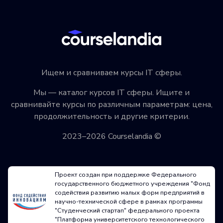
Ищем и сравниваем курсы IT сферы.
Мы — каталог курсов IT сферы. Ищите и
сравнивайте курсы по различным параметрам: цена,
продолжительность и другие критерии.
2023–2026 Courselandia ©
Проект создан при поддержке Федерального
государственного бюджетного учреждения "Фонд
содействия развитию малых форм предприятий в
научно-технической сфере в рамках программы
"Студенческий стартап" федерального проекта
"Платформа университетского технологического