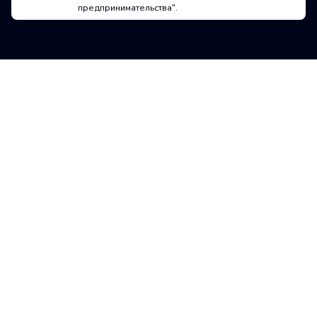
предпринимательства".