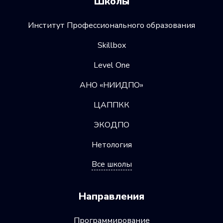
Школы
Институт Профессионального образования
Skillbox
Level One
АНО «НИИДПО»
ЦАППКК
ЭКОДПО
Нетология
Все школы
Направления
Программирование