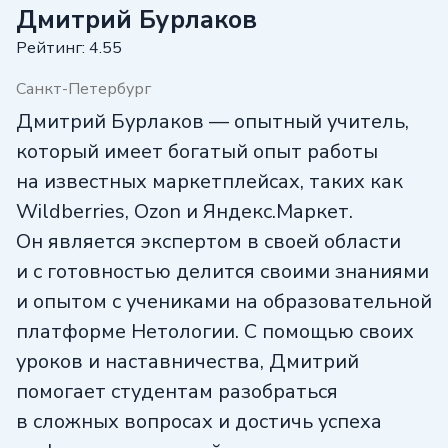
Дмитрий Бурлаков
Рейтинг: 4.55
Санкт-Петербург
Дмитрий Бурлаков — опытный учитель,
который имеет богатый опыт работы
на известных маркетплейсах, таких как
Wildberries, Ozon и Яндекс.Маркет.
Он является экспертом в своей области
и с готовностью делится своими знаниями
и опытом с учениками на образовательной
платформе Нетологии. С помощью своих
уроков и наставничества, Дмитрий
помогает студентам разобраться
в сложных вопросах и достичь успеха