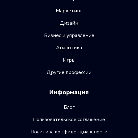
Маркетинг
Дизайн
Бизнес и управление
Аналитика
Игры
Другие профессии
Информация
Блог
Пользовательское соглашение
Политика конфиденциальности