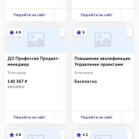
Перейти на сайт
Перейти на сайт
4.8
5
ДО Профессия Продакт-
Повышение квалификации
менеджер
Управление проектами
8 месяцев
6 месяцев
140 367 ₽
Бесплатно
243 059 ₽
Перейти на сайт
Перейти на сайт
4.8
4.2