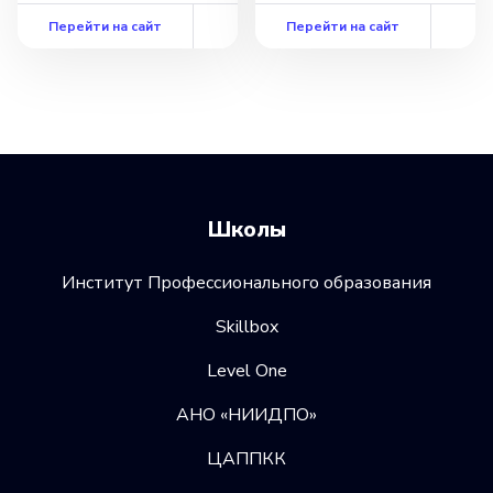
Перейти на сайт
Перейти на сайт
Школы
Институт Профессионального образования
Skillbox
Level One
АНО «НИИДПО»
ЦАППКК