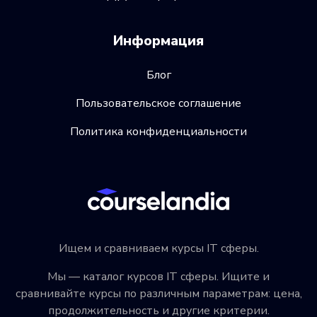
Информация
Блог
Пользовательское соглашение
Политика конфиденциальности
Ищем и сравниваем курсы IT сферы.
Мы — каталог курсов IT сферы. Ищите и
сравнивайте курсы по различным параметрам: цена,
продолжительность и другие критерии.