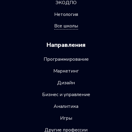
ЭКОДПО
Нетология
Все школы
Направления
Программирование
Маркетинг
Дизайн
Бизнес и управление
Аналитика
Игры
Другие профессии