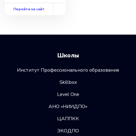
Перейти на сайт
Школы
Институт Профессионального образования
Skillbox
Level One
АНО «НИИДПО»
ЦАППКК
ЭКОДПО