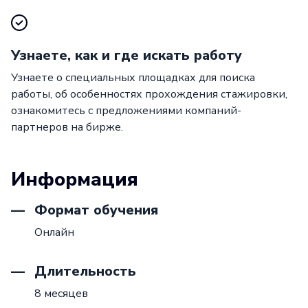
Узнаете, как и где искать работу
Узнаете о специальных площадках для поиска
работы, об особенностях прохождения стажировки,
ознакомитесь с предложениями компаний-
партнеров на бирже.
Информация
Формат обучения
Онлайн
Длительность
8 месяцев