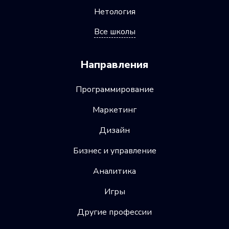
Нетология
Все школы
Направления
Программирование
Маркетинг
Дизайн
Бизнес и управление
Аналитика
Игры
Другие профессии