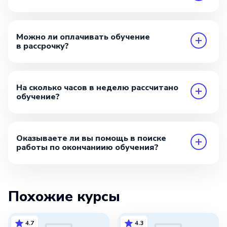
Можно ли оплачивать обучение
в рассрочку?
На сколько часов в неделю рассчитано
обучение?
Оказываете ли вы помощь в поиске
работы по окончаниию обучения?
Похожие курсы
4.7
4.3