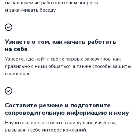
на задаваемые работодателем вопросы
и заканчивать беседу.
Узнаете о том, как начать работать
на себя
Узнаете, где найти своих первых заказчиков, как
правильно с ними общаться, а также способы защиты
своих прав.
Составите резюме и подготовите
сопроводительную информацию к нему
Научитесь презентовать свои лучшие качества,
вызывая к себе интерес компаний