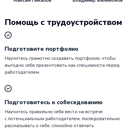
Максим Пикалов
Владимир Филимонов
Помощь с трудоустройством
Подготовите портфолио
Научитесь грамотно создавать портфолио, чтобы
выгодно себя презентовать как специалиста перед
работодателем.
Подготовитесь к собеседованию
Научитесь правильно себя вести на встрече
с потенциальным работодателем, последовательно
рассказывать о себе, спокойно отвечать