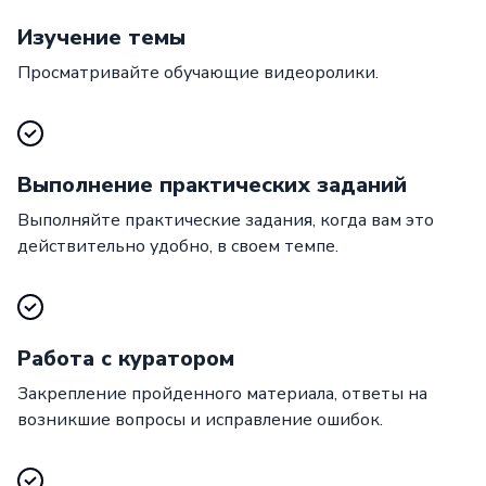
Изучение темы
Просматривайте обучающие видеоролики.
Выполнение практических заданий
Выполняйте практические задания, когда вам это
действительно удобно, в своем темпе.
Работа с куратором
Закрепление пройденного материала, ответы на
возникшие вопросы и исправление ошибок.