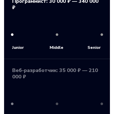
Программист: 30 000 ₽ — 340 000
₽
Junior
Middle
Senior
Веб-разработчик: 35 000 ₽ — 210
000 ₽