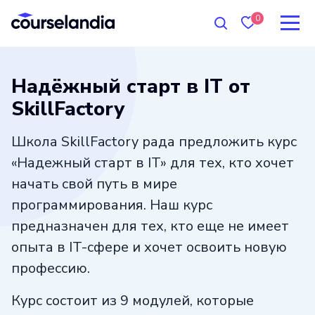
0
Надёжный старт в IT от
SkillFactory
Школа SkillFactory рада предложить курс
«Надежный старт в IT» для тех, кто хочет
начать свой путь в мире
программирования. Наш курс
предназначен для тех, кто еще не имеет
опыта в IT-сфере и хочет освоить новую
профессию.
Курс состоит из 9 модулей, которые