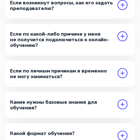
Если возникнут вопросы, как его задать
преподавателю?
Если по какой-либо причине у меня
не получится подключиться к онлайн-
обучению?
Если по личным причинам я временно
не могу заниматься?
Какие нужны базовые знания для
обучения?
Какой формат обучения?