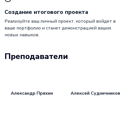
Создание итогового проекта
Реализуйте ваш личный проект, который войдет в
ваше портфолио и станет демонстрацией ваших
новых навыков.
Преподаватели
Александр Пряхин
Алексей Судничников