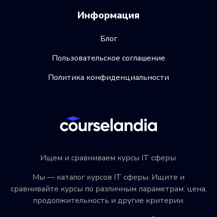
Информация
Блог
Пользовательское соглашение
Политика конфиденциальности
Ищем и сравниваем курсы IT сферы.
Мы — каталог курсов IT сферы. Ищите и
сравнивайте курсы по различным параметрам: цена,
продолжительность и другие критерии.