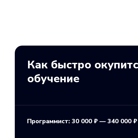
Как быстро окупит
обучение
Программист: 30 000 ₽ — 340 000 ₽