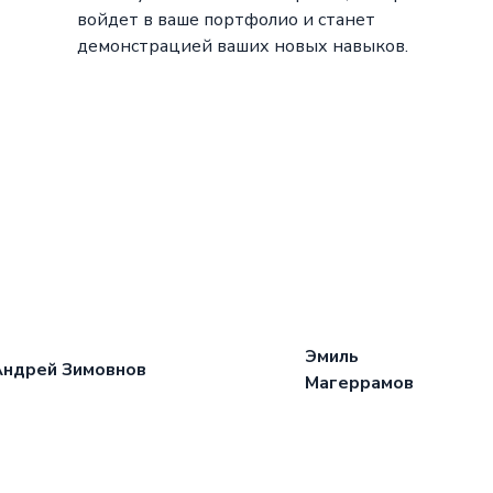
войдет в ваше портфолио и станет
демонстрацией ваших новых навыков.
Эмиль
Андрей Зимовнов
Магеррамов