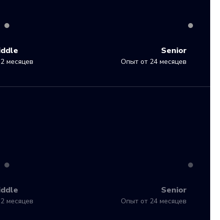
iddle
Senior
2 месяцев
Опыт от 24 месяцев
iddle
Senior
2 месяцев
Опыт от 24 месяцев