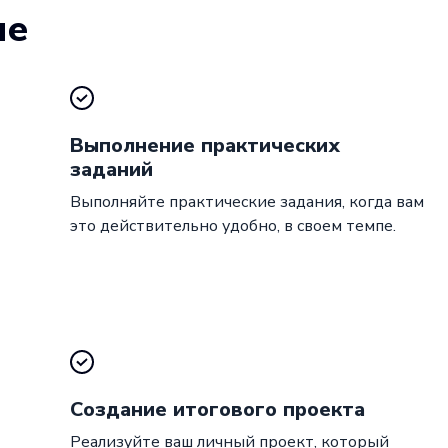
ие
Выполнение практических
заданий
Выполняйте практические задания, когда вам
это действительно удобно, в своем темпе.
Создание итогового проекта
Реализуйте ваш личный проект, который