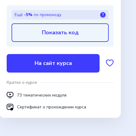
Ещё
-5%
по промокоду
?
Показать код
На сайт курса
Кратко о курсе
73 тематических модуля
Сертификат о прохождении курса