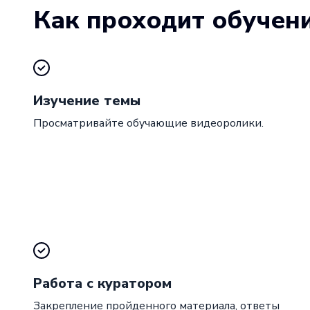
Как проходит обучен
Изучение темы
Просматривайте обучающие видеоролики.
Работа с куратором
Закрепление пройденного материала, ответы