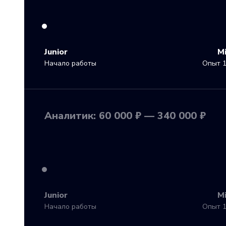
Junior
M
Начало работы
Опыт 1
Аналитик: 60 000 ₽ — 340 000 ₽
Junior
M
Начало работы
Опыт 1