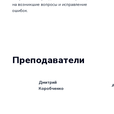
на возникшие вопросы и исправление
ошибок.
Преподаватели
Дмитрий
Коробченко