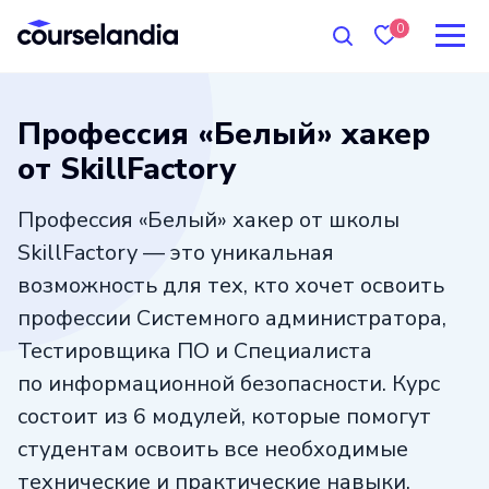
0
Профессия «Белый» хакер
от SkillFactory
Профессия «Белый» хакер от школы
SkillFactory — это уникальная
возможность для тех, кто хочет освоить
профессии Системного администратора,
Тестировщика ПО
и Специалиста
по информационной безопасности. Курс
состоит из 6 модулей, которые помогут
студентам освоить все необходимые
технические и практические навыки.