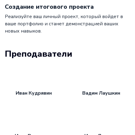
Создание итогового проекта
Реализуйте ваш личный проект, который войдет в
ваше портфолио и станет демонстрацией ваших
новых навыков.
Преподаватели
Иван Кудрявин
Вадим Лаушкин