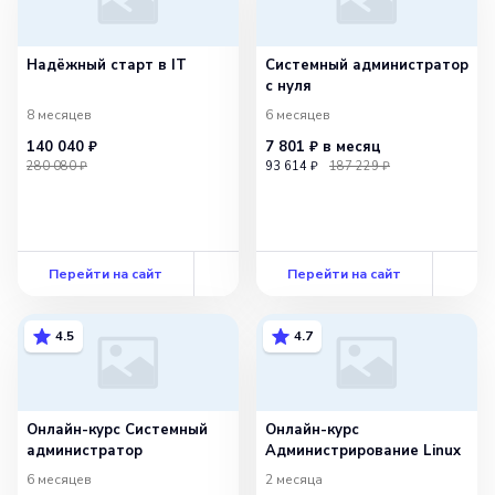
Надёжный старт в IT
Системный администратор
с нуля
8 месяцев
6 месяцев
140 040 ₽
7 801 ₽
в месяц
280 080 ₽
93 614 ₽
187 229 ₽
Перейти на сайт
Перейти на сайт
4.5
4.7
Онлайн-курс Системный
Онлайн-курс
администратор
Администрирование Linux
6 месяцев
2 месяца