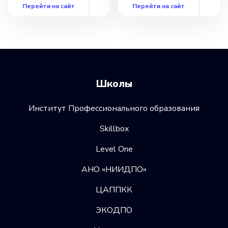
Перейти на сайт
Перейти на сайт
Школы
Институт Профессионального образования
Skillbox
Level One
АНО «НИИДПО»
ЦАППКК
ЭКОДПО