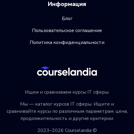
Информация
Блог
Пользовательское соглашение
Политика конфиденциальности
Ищем и сравниваем курсы IT сферы.
Мы — каталог курсов IT сферы. Ищите и
сравнивайте курсы по различным параметрам: цена,
продолжительность и другие критерии.
2023–2026 Courselandia ©