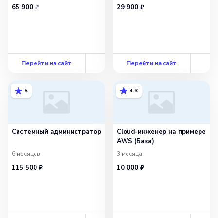
65 900 ₽
29 900 ₽
Перейти на сайт
Перейти на сайт
5
4.3
Системный администратор
Cloud-инженер на примере
AWS (База)
6 месяцев
3 месяца
115 500 ₽
10 000 ₽