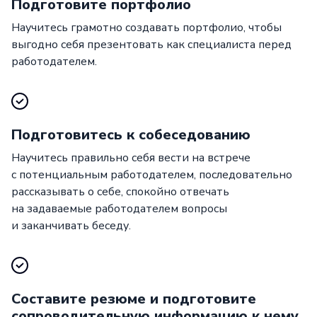
Подготовите портфолио
Научитесь грамотно создавать портфолио, чтобы
выгодно себя презентовать как специалиста перед
работодателем.
Подготовитесь к собеседованию
Научитесь правильно себя вести на встрече
с потенциальным работодателем, последовательно
рассказывать о себе, спокойно отвечать
на задаваемые работодателем вопросы
и заканчивать беседу.
Составите резюме и подготовите
сопроводительную информацию к нему