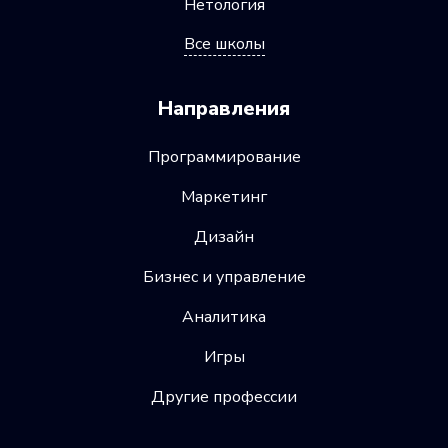
Нетология
Все школы
Направления
Программирование
Маркетинг
Дизайн
Бизнес и управление
Аналитика
Игры
Другие профессии