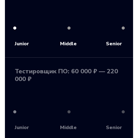
Junior
Middle
Senior
Тестировщик ПО: 60 000 ₽ — 220
000 ₽
Junior
Middle
Senior