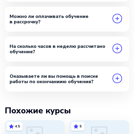
Можно ли оплачивать обучение
в рассрочку?
На сколько часов в неделю рассчитано
обучение?
Оказываете ли вы помощь в поиске
работы по окончаниию обучения?
Похожие курсы
4.5
5