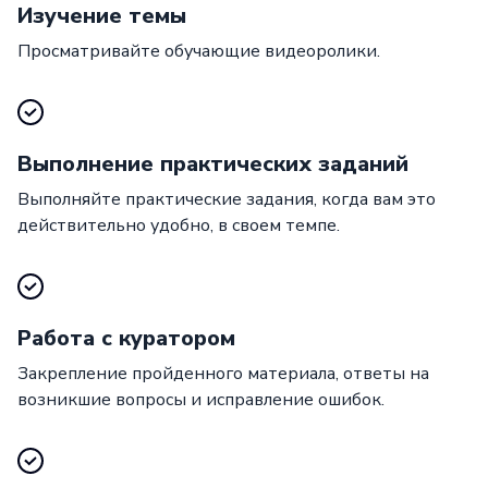
Изучение темы
Просматривайте обучающие видеоролики.
Выполнение практических заданий
Выполняйте практические задания, когда вам это
действительно удобно, в своем темпе.
Работа с куратором
Закрепление пройденного материала, ответы на
возникшие вопросы и исправление ошибок.