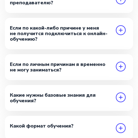
преподавателю?
Если по какой-либо причине у меня
не получится подключиться к онлайн-
обучению?
Если по личным причинам я временно
не могу заниматься?
Какие нужны базовые знания для
обучения?
Какой формат обучения?