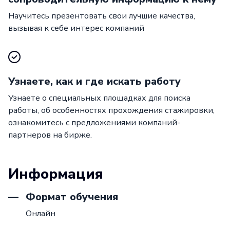
Научитесь презентовать свои лучшие качества,
вызывая к себе интерес компаний
Узнаете, как и где искать работу
Узнаете о специальных площадках для поиска
работы, об особенностях прохождения стажировки,
ознакомитесь с предложениями компаний-
партнеров на бирже.
Информация
Формат обучения
Онлайн