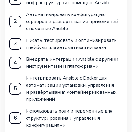
инфраструктурой с помощью Ansible
Автоматизировать конфигурацию
2
серверов и развёртывание приложений
с помощью Ansible
Писать, тестировать и оптимизировать
3
плейбуки для автоматизации задач
Внедрять интеграции Ansible с другими
4
инструментами и платформами
Интегрировать Ansible с Docker для
автоматизации установки, управления
5
и развёртывания контейнеризованных
приложений
Использовать роли и переменные для
6
структурирования и управления
конфигурациями