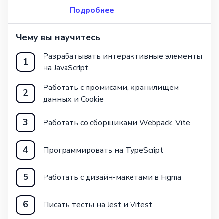
Подробнее
Чему вы научитесь
Разрабатывать интерактивные элементы
1
на JavaScript
Работать с промисами, хранилищем
2
данных и Cookie
3
Работать со сборщиками Webpack, Vite
4
Программировать на TypeScript
5
Работать с дизайн-макетами в Figma
6
Писать тесты на Jest и Vitest