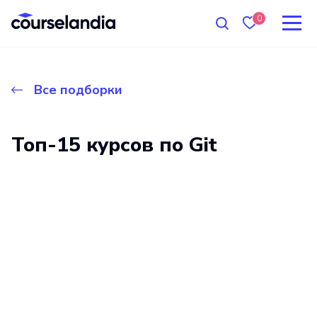
0
Все подборки
Топ-15 курсов по Git