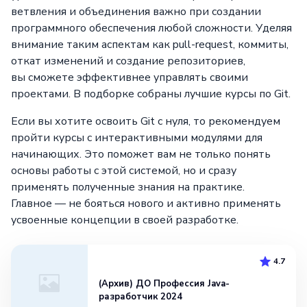
ветвления и объединения важно при создании
программного обеспечения любой сложности. Уделяя
внимание таким аспектам как pull-request, коммиты,
откат изменений и создание репозиториев,
вы сможете эффективнее управлять своими
проектами. В подборке собраны лучшие курсы по Git.
Если вы хотите освоить Git с нуля, то рекомендуем
пройти курсы с интерактивными модулями для
начинающих. Это поможет вам не только понять
основы работы с этой системой, но и сразу
применять полученные знания на практике.
Главное — не бояться нового и активно применять
усвоенные концепции в своей разработке.
4.7
(Архив) ДО Профессия Java-
разработчик 2024