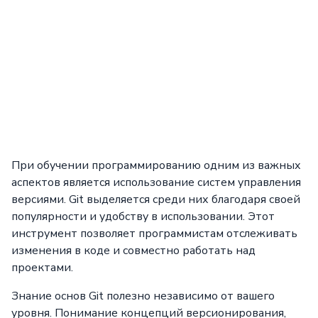
При обучении программированию одним из важных
аспектов является использование систем управления
версиями. Git выделяется среди них благодаря своей
популярности и удобству в использовании. Этот
инструмент позволяет программистам отслеживать
изменения в коде и совместно работать над
проектами.
Знание основ Git полезно независимо от вашего
уровня. Понимание концепций версионирования,