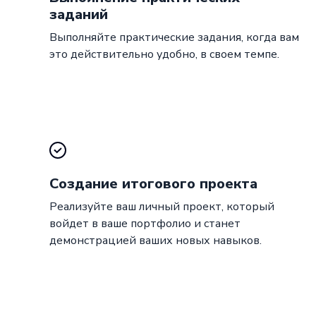
заданий
Выполняйте практические задания, когда вам
это действительно удобно, в своем темпе.
Создание итогового проекта
Реализуйте ваш личный проект, который
войдет в ваше портфолио и станет
демонстрацией ваших новых навыков.