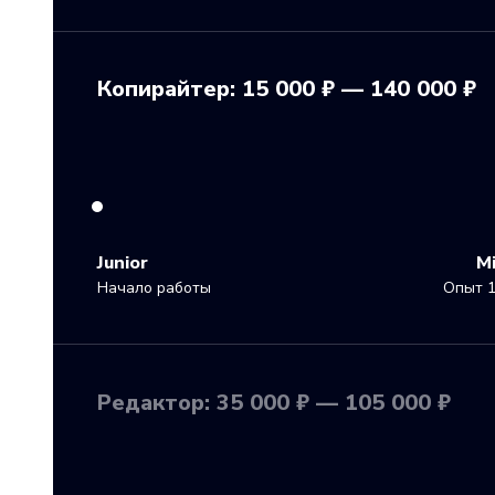
Копирайтер: 15 000 ₽ — 140 000 ₽
Junior
M
Начало работы
Опыт 1
Редактор: 35 000 ₽ — 105 000 ₽