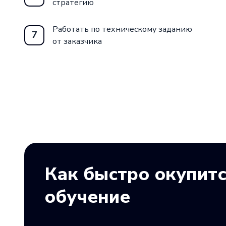
стратегию
Работать по техническому заданию
7
от заказчика
Как быстро окупит
обучение