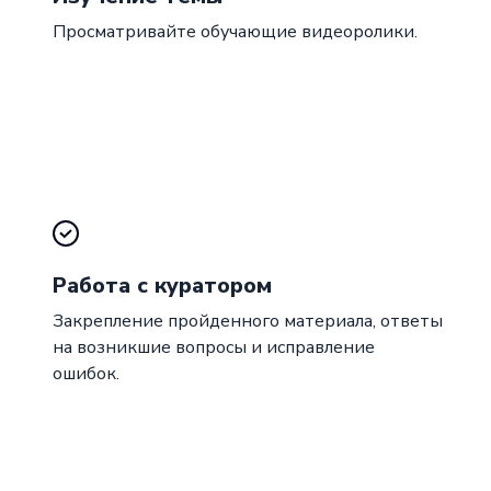
Просматривайте обучающие видеоролики.
Работа с куратором
Закрепление пройденного материала, ответы
на возникшие вопросы и исправление
ошибок.