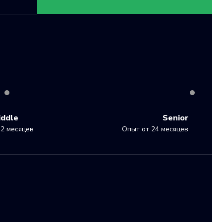
iddle
Senior
2 месяцев
Опыт от 24 месяцев