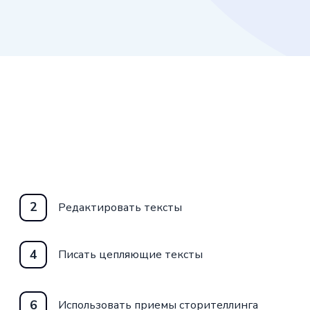
2
Редактировать тексты
4
Писать цепляющие тексты
6
Использовать приемы сторителлинга