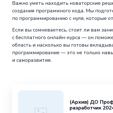
Важно уметь находить новаторские реше
создания программного кода. Мы подгот
по программированию с нуля, которые о
Если вы сомневаетесь, стоит ли вам за
с бесплатного онлайн-курса — он поможе
область и насколько вы готовы вкладыва
программирование — это не только навы
и саморазвития.
(Архив) ДО Проф
разработчик 202