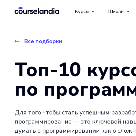
Курсы
Школы
Все подборки
Топ-10 курс
по програм
Для того чтобы стать успешным разрабо
программирование — это ключевой навык
думать о программировании как о сложно